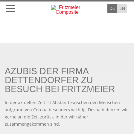
DE
EN
AZUBIS DER FIRMA
DETTENDORFER ZU
BESUCH BEI FRITZMEIER
In der aktuellen Zeit ist Abstand zwischen den Menschen
aufgrund von Corona besonders wichtig. Deshalb denken wir
gerne an die Zeit zurück, in der wir näher
zusammengekommen sind.