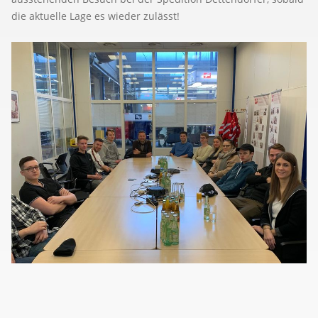
die aktuelle Lage es wieder zulässt!