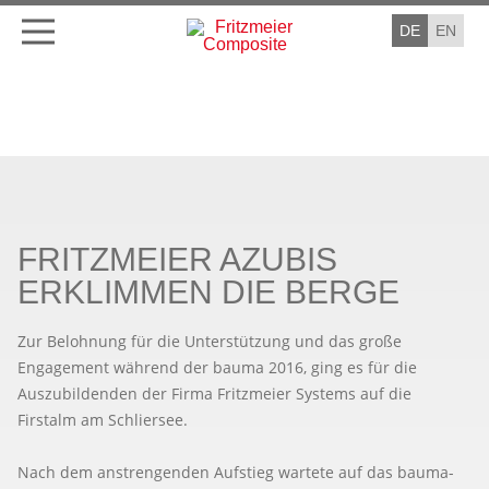
DE
EN
FRITZMEIER AZUBIS
ERKLIMMEN DIE BERGE
Zur Belohnung für die Unterstützung und das große
Engagement während der bauma 2016, ging es für die
Auszubildenden der Firma Fritzmeier Systems auf die
Firstalm am Schliersee.
Nach dem anstrengenden Aufstieg wartete auf das bauma-