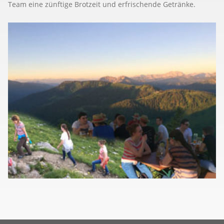
Team eine zünftige Brotzeit und erfrischende Getränke.