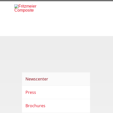
Newscenter
Press
Brochures