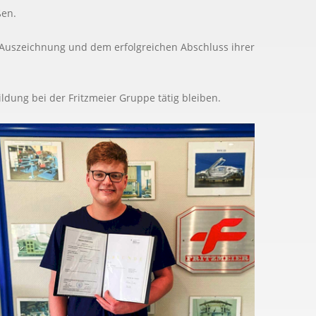
ßen.
 Auszeichnung und dem erfolgreichen Abschluss ihrer
ldung bei der Fritzmeier Gruppe tätig bleiben.